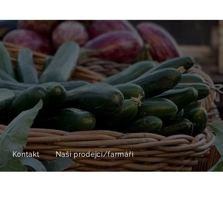
Kontakt
Naši prodejci/farmáři