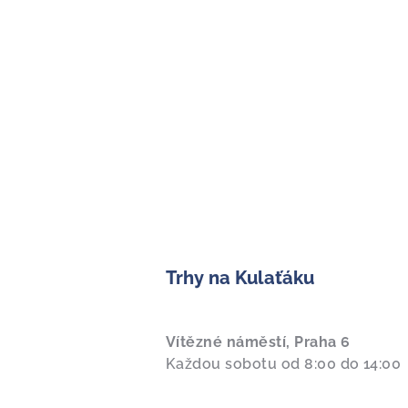
Trhy na Kulaťáku
Vítězné náměstí, Praha 6
Každou sobotu od 8:00 do 14:00