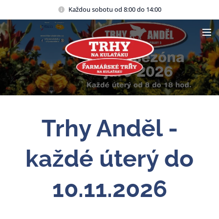
Každou sobotu od 8:00 do 14:00
Trhy Anděl -
každé úterý do
10.11.2026