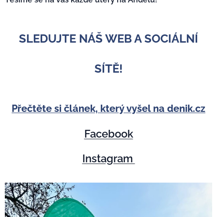
SLEDUJTE NÁŠ WEB A SOCIÁLNÍ
SÍTĚ!
Přečtěte si článek, který vyšel na denik.cz
Facebook
Instagram