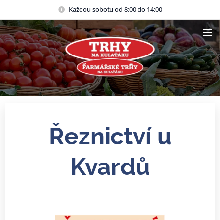
Každou sobotu od 8:00 do 14:00
Řeznictví u
Kvardů