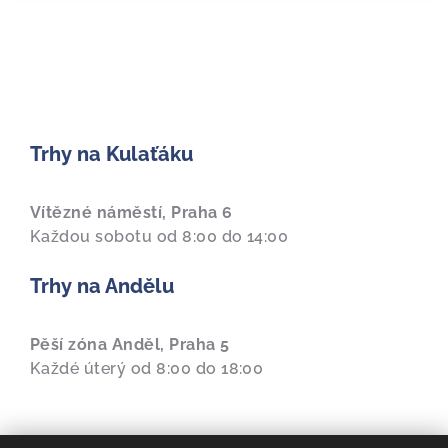
Trhy na Kulaťáku
Vítězné náměstí, Praha 6
Každou sobotu od 8:00 do 14:00
Trhy na Andělu
Pěší zóna Anděl, Praha 5
Každé úterý od 8:00 do 18:00