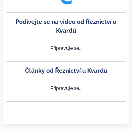
Podívejte se na video od Řeznictví u
Kvardů
Připravuje se...
Články od Řeznictví u Kvardů
Připravuje se...