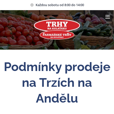
Každou sobotu od 8:00 do 14:00
Podmínky prodeje
na Trzích na
Andělu