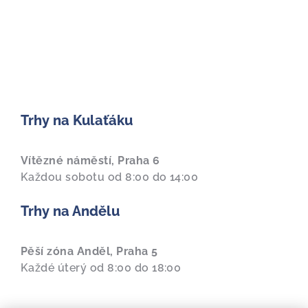
Trhy na Kulaťáku
Vítězné náměstí, Praha 6
Každou sobotu od 8:00 do 14:00
Trhy na Andělu
Pěší zóna Anděl, Praha 5
Každé úterý od 8:00 do 18:00