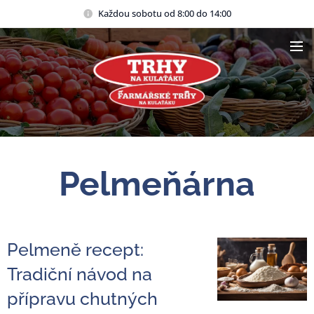
Každou sobotu od 8:00 do 14:00
Pelmeňárna
Pelmeně recept:
Tradiční návod na
přípravu chutných