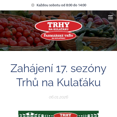
Každou sobotu od 8:00 do 14:00
Zahájení 17. sezóny
Trhů na Kulaťáku
06.01.2026