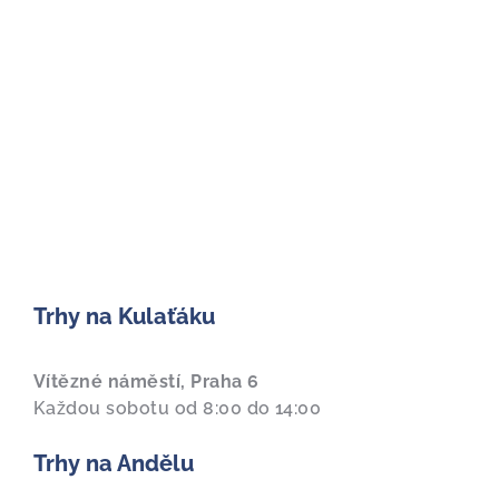
Trhy na Kulaťáku
Vítězné náměstí, Praha 6
Každou sobotu od 8:00 do 14:00
Trhy na Andělu