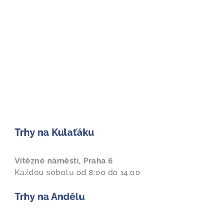
Trhy na Kulaťáku
Vítězné náměstí, Praha 6
Každou sobotu od 8:00 do 14:00
Trhy na Andělu