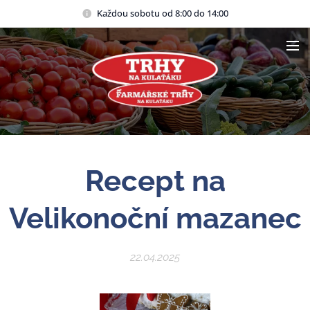
Každou sobotu od 8:00 do 14:00
Recept na
Velikonoční mazanec
22.04.2025