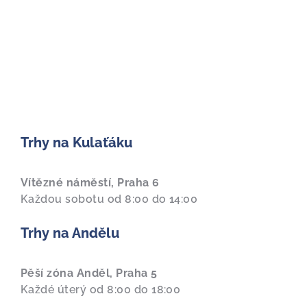
Trhy na Kulaťáku
Vítězné náměstí, Praha 6
Každou sobotu od 8:00 do 14:00
Trhy na Andělu
Pěší zóna Anděl, Praha 5
Každé úterý od 8:00 do 18:00