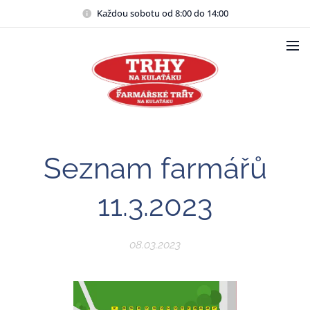
Každou sobotu od 8:00 do 14:00
Seznam farmářů
11.3.2023
08.03.2023