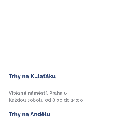
Trhy na Kulaťáku
Vítězné náměstí, Praha 6
Každou sobotu od 8:00 do 14:00
Trhy na Andělu