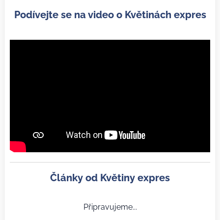
Podívejte se na video o Květinách expres
Články od Květiny expres
Připravujeme...