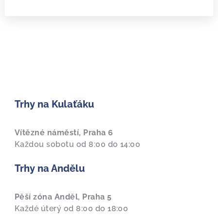
Trhy na Kulaťáku
Vítězné náměstí, Praha 6
Každou sobotu od 8:00 do 14:00
Trhy na Andělu
Pěší zóna Anděl, Praha 5
Každé úterý od 8:00 do 18:00