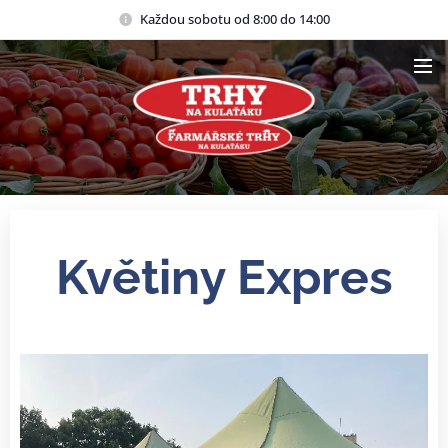
Každou sobotu od 8:00 do 14:00
Květiny Expres