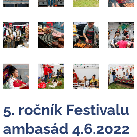
5. ročník Festivalu
ambasád 4.6.2022