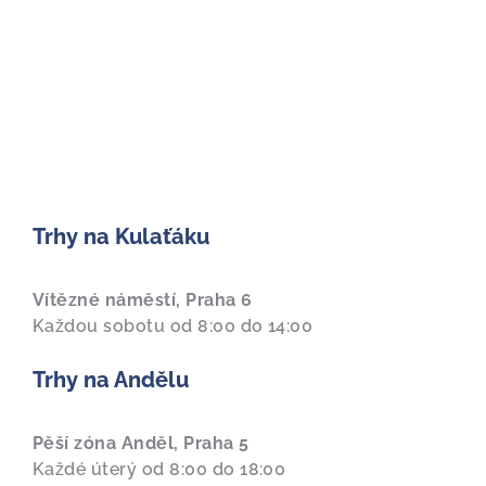
Trhy na Kulaťáku
Vítězné náměstí, Praha 6
Každou sobotu od 8:00 do 14:00
Trhy na Andělu
Pěší zóna Anděl, Praha 5
Každé úterý od 8:00 do 18:00