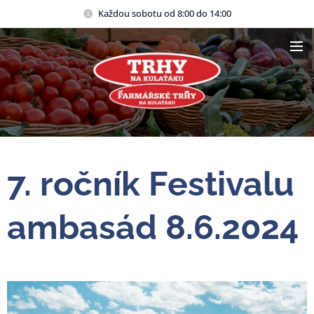
Každou sobotu od 8:00 do 14:00
7. ročník Festivalu
ambasád 8.6.2024